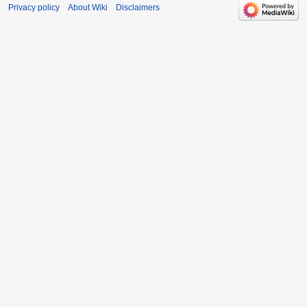
Privacy policy
About Wiki
Disclaimers